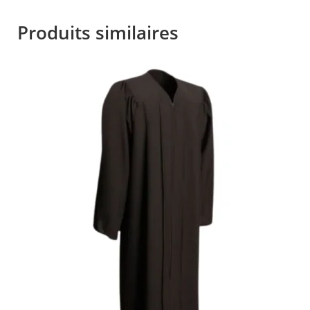
Produits similaires