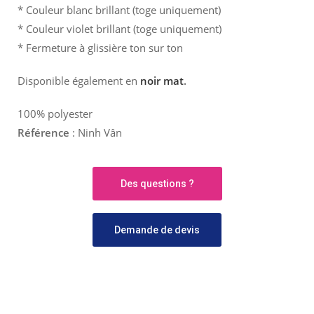
* Couleur blanc brillant (toge uniquement)
* Couleur violet brillant (toge uniquement)
* Fermeture à glissière ton sur ton
Disponible également en
noir mat
.
100% polyester
Référence
: Ninh Vân
Des questions ?
Demande de devis