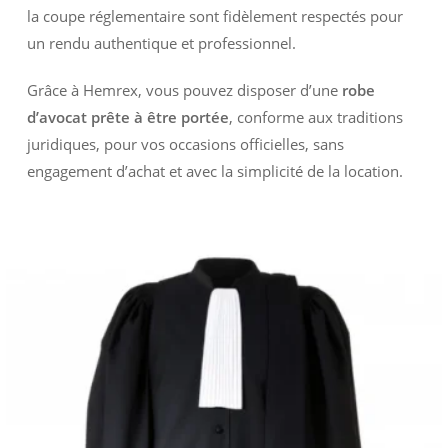
la coupe réglementaire sont fidèlement respectés pour
un rendu authentique et professionnel.
Grâce à Hemrex, vous pouvez disposer d’une
robe
d’avocat prête à être portée
, conforme aux traditions
juridiques, pour vos occasions officielles, sans
engagement d’achat et avec la simplicité de la location.