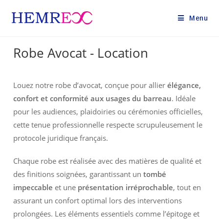
Menu
Robe Avocat - Location
Louez notre robe d’avocat, conçue pour allier
élégance,
confort et conformité aux usages du barreau
. Idéale
pour les audiences, plaidoiries ou cérémonies officielles,
cette tenue professionnelle respecte scrupuleusement le
protocole juridique français.
Chaque robe est réalisée avec des matières de qualité et
des finitions soignées, garantissant un
tombé
impeccable
et une
présentation irréprochable
, tout en
assurant un confort optimal lors des interventions
prolongées. Les éléments essentiels comme l’épitoge et