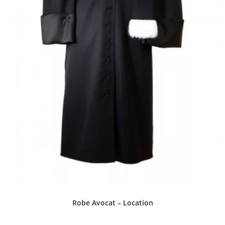
Robe Avocat – Location