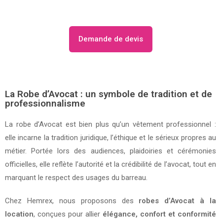
Demande de devis
La Robe d’Avocat : un symbole de tradition et de
professionnalisme
La robe d’Avocat est bien plus qu’un vêtement professionnel :
elle incarne la tradition juridique, l’éthique et le sérieux propres au
métier. Portée lors des audiences, plaidoiries et cérémonies
officielles, elle reflète l’autorité et la crédibilité de l’avocat, tout en
marquant le respect des usages du barreau.
Chez Hemrex, nous proposons des
robes d’Avocat à la
location
, conçues pour allier
élégance, confort et conformité