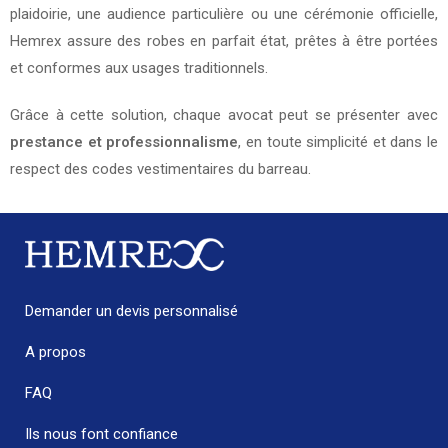
plaidoirie, une audience particulière ou une cérémonie officielle,
Hemrex assure des robes en parfait état, prêtes à être portées
et conformes aux usages traditionnels.
Grâce à cette solution, chaque avocat peut se présenter avec
prestance et professionnalisme
, en toute simplicité et dans le
respect des codes vestimentaires du barreau.
Demander un devis personnalisé
A propos
FAQ
Ils nous font confiance