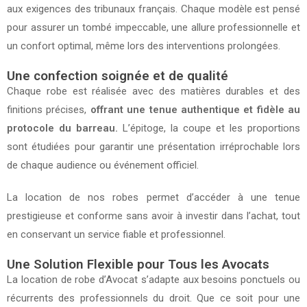
aux exigences des tribunaux français. Chaque modèle est pensé
pour assurer un tombé impeccable, une allure professionnelle et
un confort optimal, même lors des interventions prolongées.
Une confection soignée et de qualité
Chaque robe est réalisée avec des matières durables et des
finitions précises,
offrant une tenue authentique et fidèle au
protocole du barreau.
L’épitoge, la coupe et les proportions
sont étudiées pour garantir une présentation irréprochable lors
de chaque audience ou événement officiel.
La location de nos robes permet d’accéder à une tenue
prestigieuse et conforme sans avoir à investir dans l’achat, tout
en conservant un service fiable et professionnel.
Une Solution Flexible pour Tous les Avocats
La location de robe d’Avocat s’adapte aux besoins ponctuels ou
récurrents des professionnels du droit. Que ce soit pour une