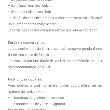
– de refuser tous les cookies
– de personnaliser vos choix
Le dépôt des cookies soumis à consentement est effectué
uniquement après votre accord.
Le refus des cookies est aussi simple que leur acceptation.
Durée de conservation :
Le consentement de l’utilisateur est conservé pendant une
durée maximale de 6 mois.
Les cookies ont une durée de vie limitée conformément aux
recommandations de la CNIL.
Gestion des cookies :
Vous pouvez à tout moment modifier vos préférences en
matière de cookies via :
– le bandeau de gestion des cookies
– les paramètres de votre navigateur