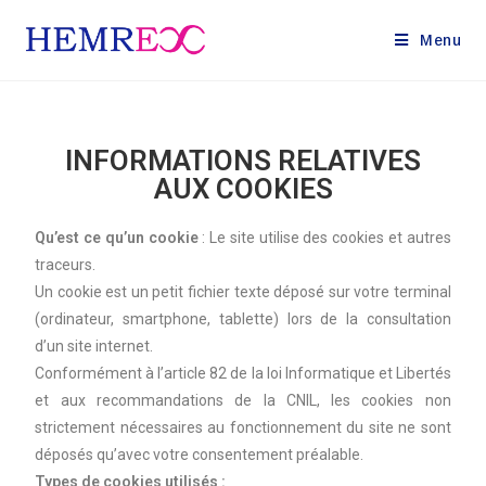
Menu
INFORMATIONS RELATIVES
AUX COOKIES
Qu’est ce qu’un cookie
: Le site utilise des cookies et autres
traceurs.
Un cookie est un petit fichier texte déposé sur votre terminal
(ordinateur, smartphone, tablette) lors de la consultation
d’un site internet.
Conformément à l’article 82 de la loi Informatique et Libertés
et aux recommandations de la CNIL, les cookies non
strictement nécessaires au fonctionnement du site ne sont
déposés qu’avec votre consentement préalable.
Types de cookies utilisés :