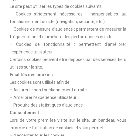
Le site peut utiliser les types de cookies suivants :
– Cookies strictement nécessaires : indispensables au
fonctionnement du site (navigation, sécurité, etc.)
– Cookies de mesure d’audience : permettent de mesurer la
fréquentation et d’améliorer les performances du site
– Cookies de fonctionnalité : permettent d’améliorer
l’expérience utilisateur
Certains cookies peuvent être déposés par des services tiers
utilisés sur le site.
Finalités des cookies :
Les cookies sont utilisés afin de :
– Assurer le bon fonctionnement du site
– Améliorer l’expérience utilisateur
– Produire des statistiques d’audience
Consentement :
Lors de votre première visite sur le site, un bandeau vous
informe de l’utilisation de cookies et vous permet :
– d’accepter tous les cookies