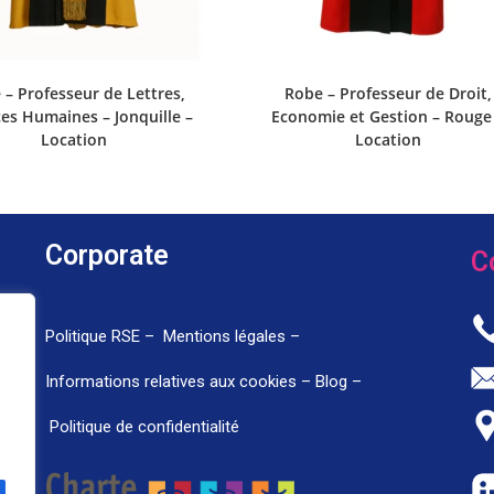
Robe – Professeur de Droit,
 – Professeur de Lettres,
Economie et Gestion – Rouge
es Humaines – Jonquille –
Location
Location
Corporate
C
Politique RSE –
Mentions légales –
Informations relatives aux cookies –
Blog –
Politique de confidentialité