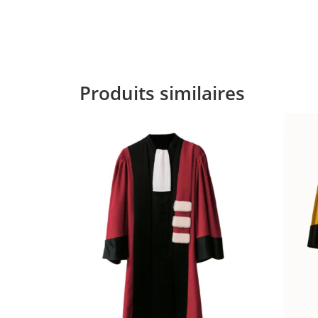
Produits similaires