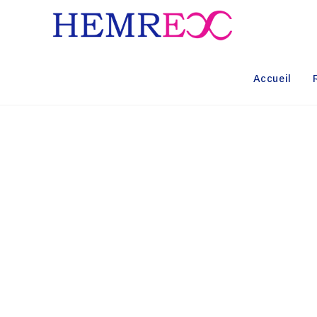
Accueil