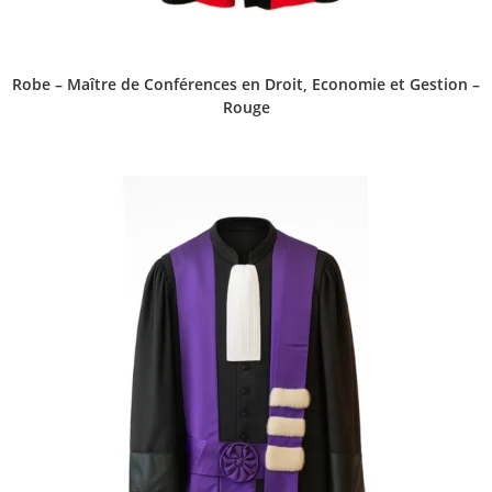
Robe – Maître de Conférences en Droit, Economie et Gestion –
Rouge