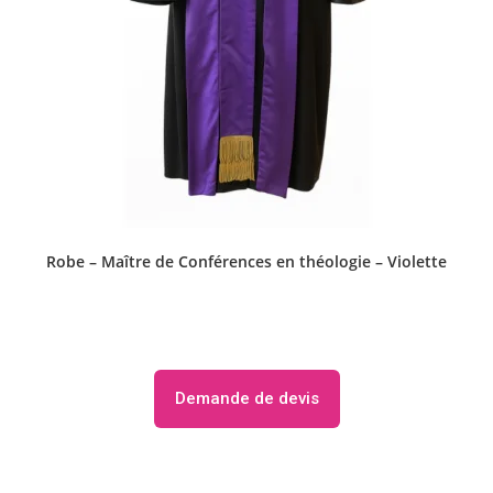
Robe – Maître de Conférences en théologie – Violette
Demande de devis