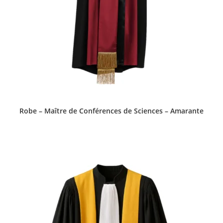
Robe – Maître de Conférences de Sciences – Amarante