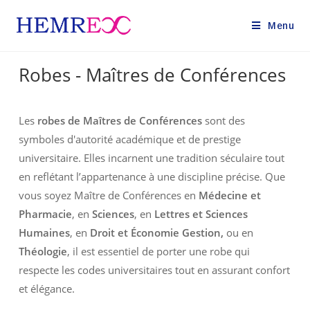
Menu
Robes - Maîtres de Conférences
Les
robes de Maîtres de Conférences
sont des
symboles d'autorité académique et de prestige
universitaire. Elles incarnent une tradition séculaire tout
en reflétant l’appartenance à une discipline précise. Que
vous soyez Maître de Conférences en
Médecine et
Pharmacie
, en
Sciences
, en
Lettres et Sciences
Humaines
, en
Droit et Économie Gestion,
ou en
Théologie
, il est essentiel de porter une robe qui
respecte les codes universitaires tout en assurant confort
et élégance.