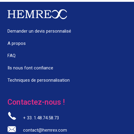
Demander un devis personnalisé
A propos
FAQ
Ils nous font confiance
Techniques de personnalisation
Contactez-nous !
+ 33. 1.48.74.58.73
contact@hemrex.com