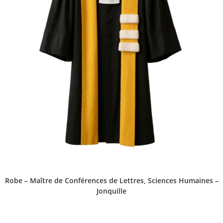
Robe – Maître de Conférences de Lettres, Sciences Humaines –
Jonquille