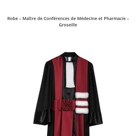
Robe – Maître de Conférences de Médecine et Pharmacie –
Groseille